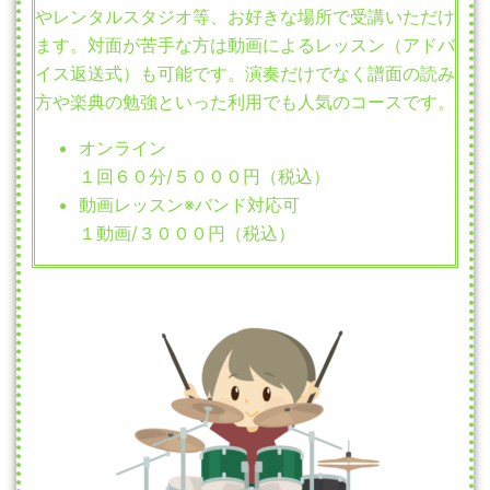
やレンタルスタジオ等、お好きな場所で受講いただけ
ます。対面が苦手な方は動画によるレッスン（アドバ
イス返送式）も可能です。演奏だけでなく譜面の読み
方や楽典の勉強といった利用でも人気のコースです。
オンライン
１回６０分/５０００円（税込）
動画レッスン※バンド対応可
１動画/３０００円（税込）