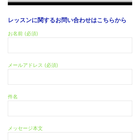
レッスンに関するお問い合わせはこちらから
お名前 (必須)
メールアドレス (必須)
件名
メッセージ本文