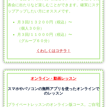
表会に出たりなど楽しむことができます。確実にステ
ップアップしたい方にオススメです。
月３回/１３２００円（税込）〜
（個人３０分）
月３回/１１０００円（税込）〜
（グループ６０分）
くわしくはコチラ！
オンライン・動画レッスン
スマホやパソコンの無料アプリを使ったオンラインで
のレッスン
プライベートレッスンのオンライン版コース。ご自宅