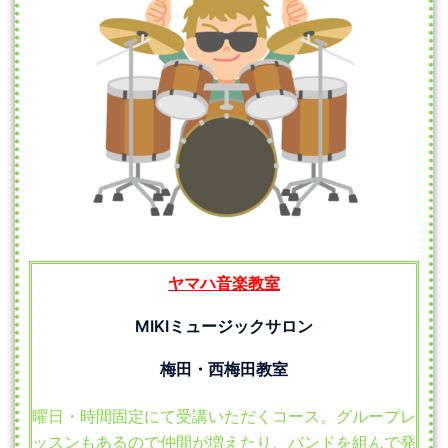
ヤマハ音楽教室
MIKIミュージックサロン
梅田・西梅田教室
曜日・時間固定にて受講いただくコース。グループレ
ッスンもあるので仲間が増えたり、バンドを組んで発