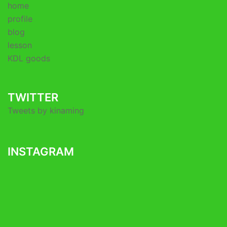
home
profile
blog
lesson
KDL goods
TWITTER
Tweets by kinaming
INSTAGRAM