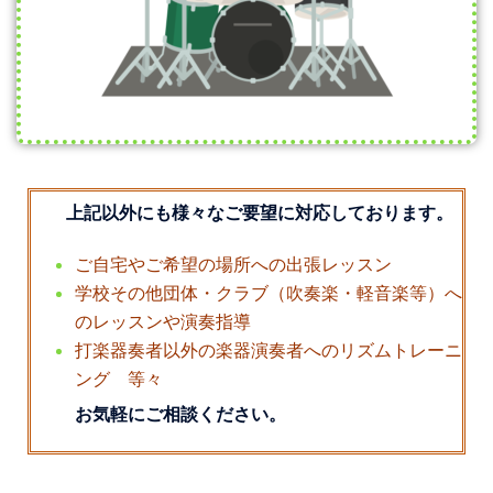
上記以外にも様々なご要望に対応しております。
ご自宅やご希望の場所への出張レッスン
学校その他団体・クラブ（吹奏楽・軽音楽等）へ
のレッスンや演奏指導
打楽器奏者以外の楽器演奏者へのリズムトレーニ
ング 等々
お気軽にご相談ください。